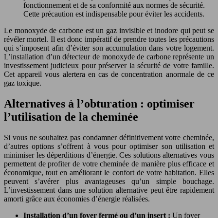
fonctionnement et de sa conformité aux normes de sécurité.
Cette précaution est indispensable pour éviter les accidents.
Le monoxyde de carbone est un gaz invisible et inodore qui peut se
révéler mortel. Il est donc impératif de prendre toutes les précautions
qui s’imposent afin d’éviter son accumulation dans votre logement.
L’installation d’un détecteur de monoxyde de carbone représente un
investissement judicieux pour préserver la sécurité de votre famille.
Cet appareil vous alertera en cas de concentration anormale de ce
gaz toxique.
Alternatives à l’obturation : optimiser
l’utilisation de la cheminée
Si vous ne souhaitez pas condamner définitivement votre cheminée,
d’autres options s’offrent à vous pour optimiser son utilisation et
minimiser les déperditions d’énergie. Ces solutions alternatives vous
permettent de profiter de votre cheminée de manière plus efficace et
économique, tout en améliorant le confort de votre habitation. Elles
peuvent s’avérer plus avantageuses qu’un simple bouchage.
L’investissement dans une solution alternative peut être rapidement
amorti grâce aux économies d’énergie réalisées.
Installation d’un foyer fermé ou d’un insert :
Un foyer