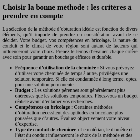
Choisir la bonne méthode : les critères à
prendre en compte
La sélection de la méthode d’obturation idéale est fonction de divers
éléments, qu’il importe de prendre en considération avant de se
décider. Votre budget, vos compétences en bricolage, la nature du
conduit et le climat de votre région sont autant de facteurs qui
influenceront votre choix. Prenez le temps d’évaluer chaque critère
avec soin pour garantir un bouchage efficace et durable.
Fréquence d’utilisation de la cheminée :
Si vous prévoyez
d’utiliser votre cheminée de temps à autre, privilégiez une
solution temporaire. Si elle est condamnée à long terme, optez
pour une solution permanente.
Budget :
Les solutions pérennes sont généralement plus
onéreuses que les solutions temporaires. Fixez-vous un budget
réaliste avant d’entamer vos recherches.
Compétences en bricolage :
Certaines méthodes
d’obturation nécessitent des aptitudes en bricolage plus
poussées que d’autres. Évaluez objectivement votre niveau
d’expertise.
Type de conduit de cheminée :
Le matériau, le diamètre et
l’état du conduit influenceront le choix de la méthode et des