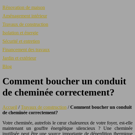
Rénovation de maison
Aménagement intérieur
Travaux de construction
Isolation et énergie
Sécurité et entretien
Financement des travaux
Jardin et extérieur
Blog
Comment boucher un conduit
de cheminée correctement?
Accueil
/
Travaux de construction
/
Comment boucher un conduit
de cheminée correctement?
Votre cheminée, autrefois le cœur chaleureux de votre foyer, est-elle
maintenant un gouffre énergétique silencieux ? Une cheminée
inutilisée peut être une source importante de déperdition thermique