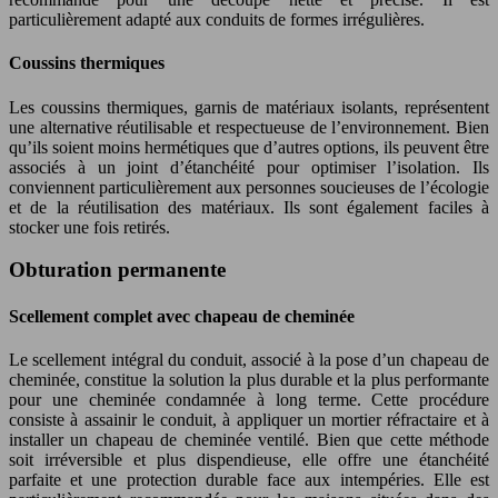
particulièrement adapté aux conduits de formes irrégulières.
Coussins thermiques
Les coussins thermiques, garnis de matériaux isolants, représentent
une alternative réutilisable et respectueuse de l’environnement. Bien
qu’ils soient moins hermétiques que d’autres options, ils peuvent être
associés à un joint d’étanchéité pour optimiser l’isolation. Ils
conviennent particulièrement aux personnes soucieuses de l’écologie
et de la réutilisation des matériaux. Ils sont également faciles à
stocker une fois retirés.
Obturation permanente
Scellement complet avec chapeau de cheminée
Le scellement intégral du conduit, associé à la pose d’un chapeau de
cheminée, constitue la solution la plus durable et la plus performante
pour une cheminée condamnée à long terme. Cette procédure
consiste à assainir le conduit, à appliquer un mortier réfractaire et à
installer un chapeau de cheminée ventilé. Bien que cette méthode
soit irréversible et plus dispendieuse, elle offre une étanchéité
parfaite et une protection durable face aux intempéries. Elle est