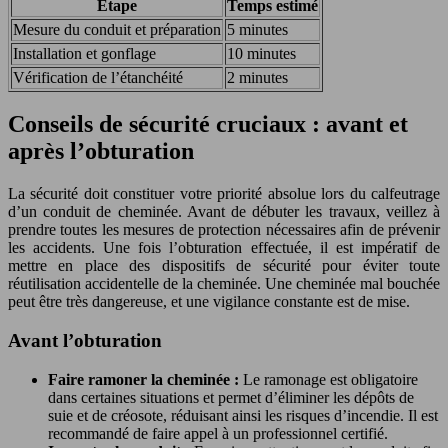
Étape
Temps estimé
Mesure du conduit et préparation
5 minutes
Installation et gonflage
10 minutes
Vérification de l’étanchéité
2 minutes
Conseils de sécurité cruciaux : avant et
après l’obturation
La sécurité doit constituer votre priorité absolue lors du calfeutrage
d’un conduit de cheminée. Avant de débuter les travaux, veillez à
prendre toutes les mesures de protection nécessaires afin de prévenir
les accidents. Une fois l’obturation effectuée, il est impératif de
mettre en place des dispositifs de sécurité pour éviter toute
réutilisation accidentelle de la cheminée. Une cheminée mal bouchée
peut être très dangereuse, et une vigilance constante est de mise.
Avant l’obturation
Faire ramoner la cheminée :
Le ramonage est obligatoire
dans certaines situations et permet d’éliminer les dépôts de
suie et de créosote, réduisant ainsi les risques d’incendie. Il est
recommandé de faire appel à un professionnel certifié.