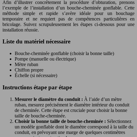
Afin d’illustrer concrètement la procédure d’obturation, prenons
l’exemple de l’installation d’un bouche-cheminée gonflable. Cette
méthode simple et rapide s’avère idéale pour un bouchage
temporaire et ne requiert pas de compétences particulières en
bricolage. Suivez scrupuleusement les étapes ci-dessous pour une
installation réussie.
Liste du matériel nécessaire
Bouche-cheminée gonflable (choisir la bonne taille)
Pompe (manuelle ou électrique)
Mètre ruban
Chiffon propre
Échelle (si nécessaire)
Instructions étape par étape
Mesurer le diamètre du conduit :
À l’aide d’un mètre
ruban, mesurez précisément le diamètre intérieur du conduit
de cheminée. Cette étape est cruciale pour choisir la bonne
taille de bouche-cheminée.
Choisir la bonne taille de bouche-cheminée :
Sélectionnez
un modèle gonflable dont le diamètre correspond à la taille du
conduit, en prévoyant une marge de quelques centimètres