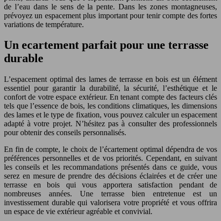
de l’eau dans le sens de la pente. Dans les zones montagneuses,
prévoyez un espacement plus important pour tenir compte des fortes
variations de température.
Un ecartement parfait pour une terrasse
durable
L’espacement optimal des lames de terrasse en bois est un élément
essentiel pour garantir la durabilité, la sécurité, l’esthétique et le
confort de votre espace extérieur. En tenant compte des facteurs clés
tels que l’essence de bois, les conditions climatiques, les dimensions
des lames et le type de fixation, vous pouvez calculer un espacement
adapté à votre projet. N’hésitez pas à consulter des professionnels
pour obtenir des conseils personnalisés.
En fin de compte, le choix de l’écartement optimal dépendra de vos
préférences personnelles et de vos priorités. Cependant, en suivant
les conseils et les recommandations présentés dans ce guide, vous
serez en mesure de prendre des décisions éclairées et de créer une
terrasse en bois qui vous apportera satisfaction pendant de
nombreuses années. Une terrasse bien entretenue est un
investissement durable qui valorisera votre propriété et vous offrira
un espace de vie extérieur agréable et convivial.