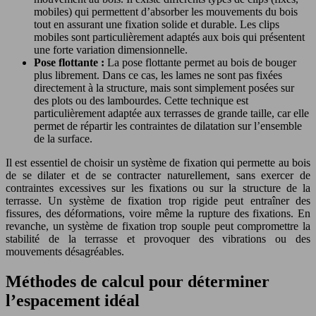
mobiles) qui permettent d’absorber les mouvements du bois
tout en assurant une fixation solide et durable. Les clips
mobiles sont particulièrement adaptés aux bois qui présentent
une forte variation dimensionnelle.
Pose flottante :
La pose flottante permet au bois de bouger
plus librement. Dans ce cas, les lames ne sont pas fixées
directement à la structure, mais sont simplement posées sur
des plots ou des lambourdes. Cette technique est
particulièrement adaptée aux terrasses de grande taille, car elle
permet de répartir les contraintes de dilatation sur l’ensemble
de la surface.
Il est essentiel de choisir un système de fixation qui permette au bois
de se dilater et de se contracter naturellement, sans exercer de
contraintes excessives sur les fixations ou sur la structure de la
terrasse. Un système de fixation trop rigide peut entraîner des
fissures, des déformations, voire même la rupture des fixations. En
revanche, un système de fixation trop souple peut compromettre la
stabilité de la terrasse et provoquer des vibrations ou des
mouvements désagréables.
Méthodes de calcul pour déterminer
l’espacement idéal