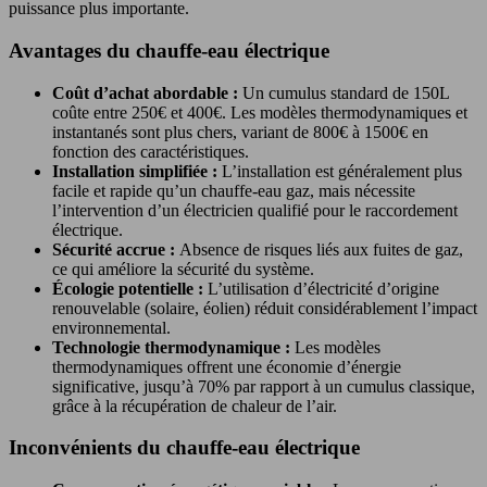
puissance plus importante.
Avantages du chauffe-eau électrique
Coût d’achat abordable :
Un cumulus standard de 150L
coûte entre 250€ et 400€. Les modèles thermodynamiques et
instantanés sont plus chers, variant de 800€ à 1500€ en
fonction des caractéristiques.
Installation simplifiée :
L’installation est généralement plus
facile et rapide qu’un chauffe-eau gaz, mais nécessite
l’intervention d’un électricien qualifié pour le raccordement
électrique.
Sécurité accrue :
Absence de risques liés aux fuites de gaz,
ce qui améliore la sécurité du système.
Écologie potentielle :
L’utilisation d’électricité d’origine
renouvelable (solaire, éolien) réduit considérablement l’impact
environnemental.
Technologie thermodynamique :
Les modèles
thermodynamiques offrent une économie d’énergie
significative, jusqu’à 70% par rapport à un cumulus classique,
grâce à la récupération de chaleur de l’air.
Inconvénients du chauffe-eau électrique