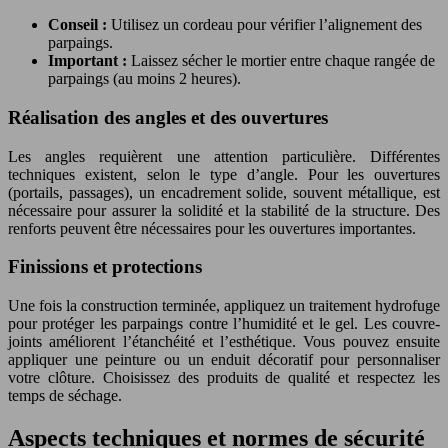
Conseil :
Utilisez un cordeau pour vérifier l’alignement des
parpaings.
Important :
Laissez sécher le mortier entre chaque rangée de
parpaings (au moins 2 heures).
Réalisation des angles et des ouvertures
Les angles requièrent une attention particulière. Différentes
techniques existent, selon le type d’angle. Pour les ouvertures
(portails, passages), un encadrement solide, souvent métallique, est
nécessaire pour assurer la solidité et la stabilité de la structure. Des
renforts peuvent être nécessaires pour les ouvertures importantes.
Finissions et protections
Une fois la construction terminée, appliquez un traitement hydrofuge
pour protéger les parpaings contre l’humidité et le gel. Les couvre-
joints améliorent l’étanchéité et l’esthétique. Vous pouvez ensuite
appliquer une peinture ou un enduit décoratif pour personnaliser
votre clôture. Choisissez des produits de qualité et respectez les
temps de séchage.
Aspects techniques et normes de sécurité