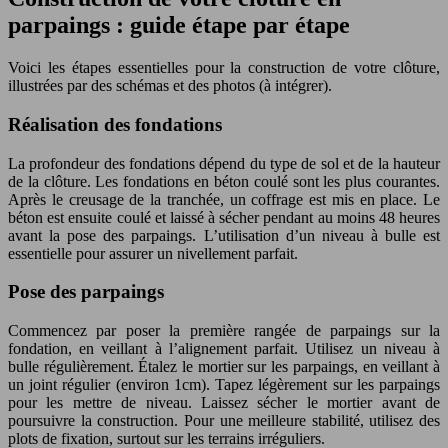
parpaings : guide étape par étape
Voici les étapes essentielles pour la construction de votre clôture,
illustrées par des schémas et des photos (à intégrer).
Réalisation des fondations
La profondeur des fondations dépend du type de sol et de la hauteur
de la clôture. Les fondations en béton coulé sont les plus courantes.
Après le creusage de la tranchée, un coffrage est mis en place. Le
béton est ensuite coulé et laissé à sécher pendant au moins 48 heures
avant la pose des parpaings. L’utilisation d’un niveau à bulle est
essentielle pour assurer un nivellement parfait.
Pose des parpaings
Commencez par poser la première rangée de parpaings sur la
fondation, en veillant à l’alignement parfait. Utilisez un niveau à
bulle régulièrement. Étalez le mortier sur les parpaings, en veillant à
un joint régulier (environ 1cm). Tapez légèrement sur les parpaings
pour les mettre de niveau. Laissez sécher le mortier avant de
poursuivre la construction. Pour une meilleure stabilité, utilisez des
plots de fixation, surtout sur les terrains irréguliers.