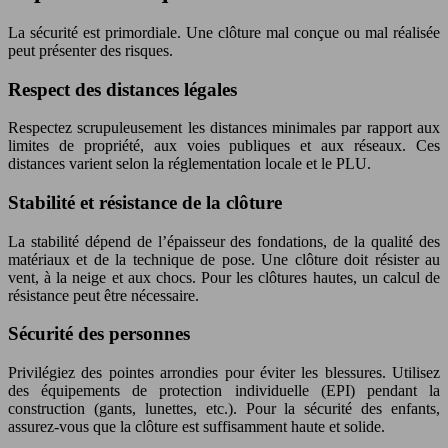
La sécurité est primordiale. Une clôture mal conçue ou mal réalisée
peut présenter des risques.
Respect des distances légales
Respectez scrupuleusement les distances minimales par rapport aux
limites de propriété, aux voies publiques et aux réseaux. Ces
distances varient selon la réglementation locale et le PLU.
Stabilité et résistance de la clôture
La stabilité dépend de l’épaisseur des fondations, de la qualité des
matériaux et de la technique de pose. Une clôture doit résister au
vent, à la neige et aux chocs. Pour les clôtures hautes, un calcul de
résistance peut être nécessaire.
Sécurité des personnes
Privilégiez des pointes arrondies pour éviter les blessures. Utilisez
des équipements de protection individuelle (EPI) pendant la
construction (gants, lunettes, etc.). Pour la sécurité des enfants,
assurez-vous que la clôture est suffisamment haute et solide.