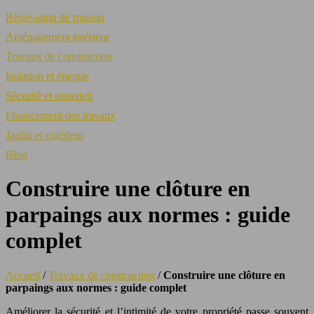
Rénovation de maison
Aménagement intérieur
Travaux de construction
Isolation et énergie
Sécurité et entretien
Financement des travaux
Jardin et extérieur
Blog
Construire une clôture en
parpaings aux normes : guide
complet
Accueil
/
Travaux de construction
/
Construire une clôture en
parpaings aux normes : guide complet
Améliorer la sécurité et l’intimité de votre propriété passe souvent