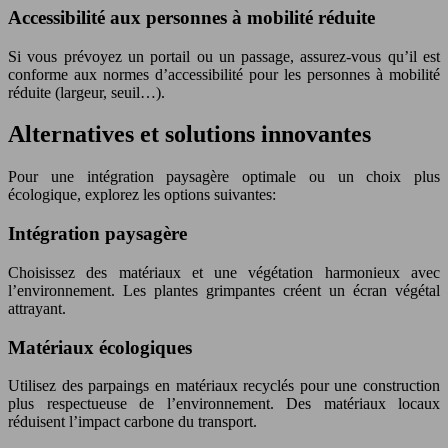
Accessibilité aux personnes à mobilité réduite
Si vous prévoyez un portail ou un passage, assurez-vous qu’il est
conforme aux normes d’accessibilité pour les personnes à mobilité
réduite (largeur, seuil…).
Alternatives et solutions innovantes
Pour une intégration paysagère optimale ou un choix plus
écologique, explorez les options suivantes:
Intégration paysagère
Choisissez des matériaux et une végétation harmonieux avec
l’environnement. Les plantes grimpantes créent un écran végétal
attrayant.
Matériaux écologiques
Utilisez des parpaings en matériaux recyclés pour une construction
plus respectueuse de l’environnement. Des matériaux locaux
réduisent l’impact carbone du transport.