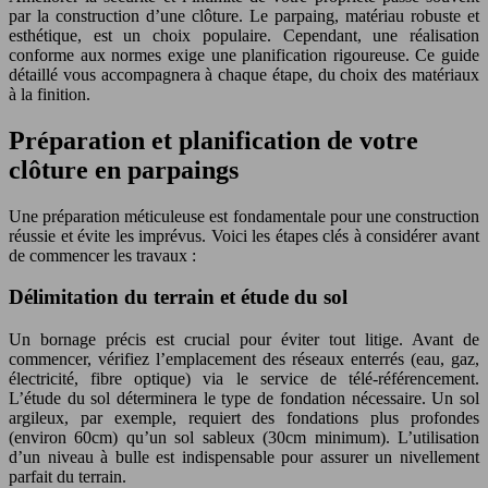
par la construction d’une clôture. Le parpaing, matériau robuste et
esthétique, est un choix populaire. Cependant, une réalisation
conforme aux normes exige une planification rigoureuse. Ce guide
détaillé vous accompagnera à chaque étape, du choix des matériaux
à la finition.
Préparation et planification de votre
clôture en parpaings
Une préparation méticuleuse est fondamentale pour une construction
réussie et évite les imprévus. Voici les étapes clés à considérer avant
de commencer les travaux :
Délimitation du terrain et étude du sol
Un bornage précis est crucial pour éviter tout litige. Avant de
commencer, vérifiez l’emplacement des réseaux enterrés (eau, gaz,
électricité, fibre optique) via le service de télé-référencement.
L’étude du sol déterminera le type de fondation nécessaire. Un sol
argileux, par exemple, requiert des fondations plus profondes
(environ 60cm) qu’un sol sableux (30cm minimum). L’utilisation
d’un niveau à bulle est indispensable pour assurer un nivellement
parfait du terrain.