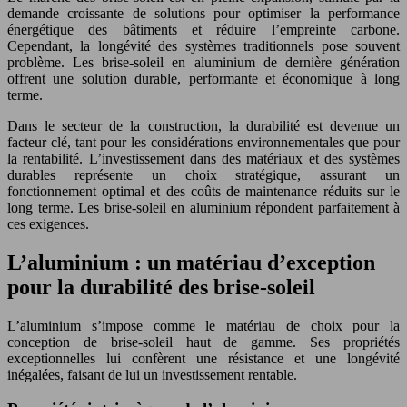
demande croissante de solutions pour optimiser la performance
énergétique des bâtiments et réduire l’empreinte carbone.
Cependant, la longévité des systèmes traditionnels pose souvent
problème. Les brise-soleil en aluminium de dernière génération
offrent une solution durable, performante et économique à long
terme.
Dans le secteur de la construction, la durabilité est devenue un
facteur clé, tant pour les considérations environnementales que pour
la rentabilité. L’investissement dans des matériaux et des systèmes
durables représente un choix stratégique, assurant un
fonctionnement optimal et des coûts de maintenance réduits sur le
long terme. Les brise-soleil en aluminium répondent parfaitement à
ces exigences.
L’aluminium : un matériau d’exception
pour la durabilité des brise-soleil
L’aluminium s’impose comme le matériau de choix pour la
conception de brise-soleil haut de gamme. Ses propriétés
exceptionnelles lui confèrent une résistance et une longévité
inégalées, faisant de lui un investissement rentable.