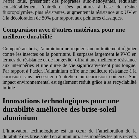
l’effet lotus, présentent des propriétés auto-nettoyantes, réduisant
considérablement l’entretien. Des peintures à base de résine
fluoropolymère, plus résistantes, augmentent la résistance aux UV et
à la décoloration de 50% par rapport aux peintures classiques.
Comparaison avec d’autres matériaux pour une
meilleure durabilité
Comparé au bois, l’aluminium ne requiert aucun traitement régulier
contre les insectes ou la pourriture. Il surpasse largement le PVC en
termes de résistance et de longévité, offrant une meilleure résistance
aux intempéries et une durée de vie significativement plus longue.
Par rapport à l’acier, l’aluminium offre une meilleure résistance à la
corrosion sans nécessiter d’entretien anti-corrosion coûteux. Son
impact environnemental est également réduit grâce à sa recyclabilité
infinie.
Innovations technologiques pour une
durabilité améliorée des brise-soleil
aluminium
L’innovation technologique est au cœur de l’amélioration de la
durabilité des brise-soleil en aluminium. Les modèles les plus récents