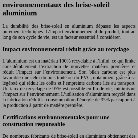
environnementaux des brise-soleil
aluminium
La durabilité des brise-soleil en aluminium dépasse les aspects
purement techniques. L’impact environnemental du produit, tout au
long de son cycle de vie, est un facteur essentiel à considérer.
Impact environnemental réduit grâce au recyclage
L’aluminium est un matériau 100% recyclable à l’infini, ce qui limite
considérablement l’extraction de nouvelles matières premières et
réduit l’impact sur l’environnement. Son bilan carbone est plus
favorable que celui du bois traité ou du PVC, notamment grâce à sa
légèreté qui réduit les coûts et l’empreinte carbone liés au transport.
Un taux de recyclage de 95% est possible en fin de vie, minimisant
l’impact sur l’environnement. L’utilisation d’aluminium recyclé dans
la fabrication réduit la consommation d’énergie de 95% par rapport à
la production à partir de matière première.
Certifications environnementales pour une
construction responsable
De nombreux fabricants de brise-soleil en aluminium obtiennent des