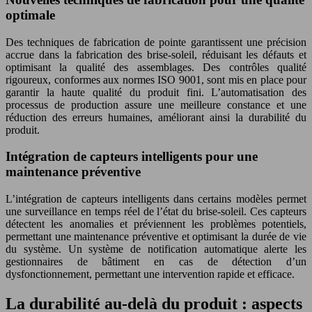
optimale
Des techniques de fabrication de pointe garantissent une précision
accrue dans la fabrication des brise-soleil, réduisant les défauts et
optimisant la qualité des assemblages. Des contrôles qualité
rigoureux, conformes aux normes ISO 9001, sont mis en place pour
garantir la haute qualité du produit fini. L’automatisation des
processus de production assure une meilleure constance et une
réduction des erreurs humaines, améliorant ainsi la durabilité du
produit.
Intégration de capteurs intelligents pour une
maintenance préventive
L’intégration de capteurs intelligents dans certains modèles permet
une surveillance en temps réel de l’état du brise-soleil. Ces capteurs
détectent les anomalies et préviennent les problèmes potentiels,
permettant une maintenance préventive et optimisant la durée de vie
du système. Un système de notification automatique alerte les
gestionnaires de bâtiment en cas de détection d’un
dysfonctionnement, permettant une intervention rapide et efficace.
La durabilité au-delà du produit : aspects