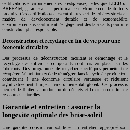
certifications environnementales prestigieuses, telles que LEED ou
BREEAM, garantissant la performance environnementale de leurs
produits. Ces certifications attestent du respect de critères stricts en
matière de développement durable et de responsabilité
environnementale, confirmant l’engagement des fabricants pour une
construction plus responsable.
Déconstruction et recyclage en fin de vie pour une
économie circulaire
Des processus de déconstruction facilitant le démontage et le
recyclage des différents composants sont mis en place par les
fabricants. Des programmes de recyclage spécifiques permettent de
récupérer l’aluminium et de le réintégrer dans le cycle de production,
contribuant à une économie circulaire vertueuse et réduisant
significativement l’impact environnemental global. Ce processus
permet de limiter la production de déchets et la consommation de
ressources naturelles.
Garantie et entretien : assurer la
longévité optimale des brise-soleil
Une garantie constructeur solide et un entretien approprié sont