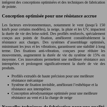
intègrent des conceptions optimisées et des techniques de fabrication
de pointe.
Conception optimisée pour une résistance accrue
Les facteurs environnementaux, notamment le vent (jusqu’à 150
km/h pour certains modèles), la neige, la pluie et les UV, impactent
la durée de vie des brise-soleil. Des profilés renforcés, spécialement
conçus aux points de fixation, améliorent considérablement la
résistance aux charges. Des systèmes d’assemblage optimisés,
minimisant les jeux et les vibrations, garantissent une stabilité à long
terme. Des fixations anti-vibration, conçues pour réduire les
mouvements, augmentent la durée de vie du système de 15% en
moyenne. Ces innovations permettent une meilleure résistance aux
intempéries et prolongent significativement la durée de vie des
produits.
Profilés extrudés de haute précision pour une meilleure
résistance mécanique
Système de fixation invisible, améliorant l’esthétique et la
résistance aux intempéries
Conception aérodynamique optimisée pour une meilleure
résistance au vent et à la charge de neige
Nouvelles techniques de fabrication pour une qualité