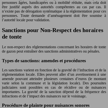
personnes âgées, handicapées ou à mobilité réduite, mais cela doit
être justifié auprès des autorités compétentes au cas par cas. Il
n’existe pas de dérogation systématique à la réglementation pour ces
personnes. Toute demande d’aménagement doit être soumise à
l’autorité locale pour validation.
Sanctions pour Non-Respect des horaires
de tonte
Le non-respect des réglementations concernant les horaires de tonte
de gazon peut entraîner des sanctions administratives ou pénales.
Types de sanctions: amendes et procédures
Les sanctions varient en fonction de la gravité de l’infraction et de la
réglementation locale. Elles peuvent aller d’un avertissement à une
amende pouvant atteindre plusieurs centaines d’euros (le montant
varie selon la commune et la législation locale). Des poursuites
judiciaires sont possibles en cas de récidive ou de nuisances
importantes. La gravité de la sanction dépend de la fréquence des
infractions et de l’impact des nuisances sur le voisinage.
Procédure de plainte pour nuisances sonores