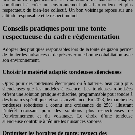
contribuent à créer un environnement plus harmonieux et plus
respectueux du bien-être collectif. Un bon voisinage repose sur une
attitude responsable et le respect mutuel.
Conseils pratiques pour une tonte
respectueuse du cadre réglementation
Adopter des pratiques responsables lors de la tonte de gazon permet
de limiter les nuisances et de préserver une bonne cohabitation avec
son environnement.
Choisir le matériel adapté: tondeuses silencieuses
Optez pour des tondeuses électriques ou à batterie, beaucoup plus
silencieuses que les modèles à essence. Les tondeuses robotisées
offrent une solution pratique et discrète, programmable pour tondre à
des horaires spécifiques et sans surveillance. En 2023, le marché des
tondeuses robotisées a connu une croissance de 25%, illustrant
l’intérêt croissant pour des solutions plus respectueuses de
l’environnement et du voisinage. Le choix d’une tondeuse
silencieuse contribue à réduire les nuisances sonores.
Optimiser les horaires de tonte: respect des