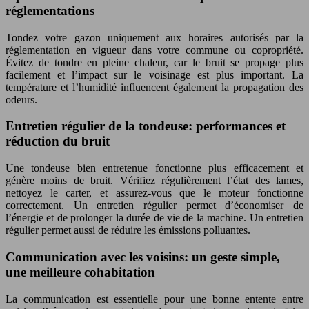
réglementations
Tondez votre gazon uniquement aux horaires autorisés par la
réglementation en vigueur dans votre commune ou copropriété.
Évitez de tondre en pleine chaleur, car le bruit se propage plus
facilement et l’impact sur le voisinage est plus important. La
température et l’humidité influencent également la propagation des
odeurs.
Entretien régulier de la tondeuse: performances et
réduction du bruit
Une tondeuse bien entretenue fonctionne plus efficacement et
génère moins de bruit. Vérifiez régulièrement l’état des lames,
nettoyez le carter, et assurez-vous que le moteur fonctionne
correctement. Un entretien régulier permet d’économiser de
l’énergie et de prolonger la durée de vie de la machine. Un entretien
régulier permet aussi de réduire les émissions polluantes.
Communication avec les voisins: un geste simple,
une meilleure cohabitation
La communication est essentielle pour une bonne entente entre