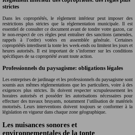
strictes
Dans les copropriétés, le règlement intérieur peut imposer des
restrictions plus strictes que la réglementation municipale. Il est
essentiel de consulter ce document avant de tondre votre gazon, car
le non-respect de ces règles peut entraîner des sanctions (amendes,
rappels à l’ordre) votées en assemblée générale. Certaines
copropriétés interdisent la tonte les week-ends ou limitent les jours et
heures autorisés. Il est important de s’informer sur les conditions
spécifiques de sa copropriété avant toute action.
Professionnels du paysagisme: obligations légales
Les entreprises de jardinage et les professionnels du paysagisme sont
soumis aux mêmes réglementations que les particuliers, voire à des
exigences plus strictes. Ils doivent respecter scrupuleusement les
horaires autorisés et posséder les autorisations nécessaires pour
effectuer des travaux bruyants, notamment l’utilisation de matériels
motorisés. Leurs interventions doivent toujours se conformer à la
législation en vigueur dans chaque zone géographique.
Les nuisances sonores et
environnementales de la tonte