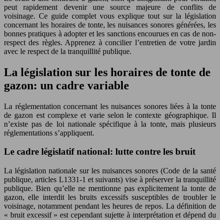
peut rapidement devenir une source majeure de conflits de
voisinage. Ce guide complet vous explique tout sur la législation
concernant les horaires de tonte, les nuisances sonores générées, les
bonnes pratiques à adopter et les sanctions encourues en cas de non-
respect des règles. Apprenez à concilier l’entretien de votre jardin
avec le respect de la tranquillité publique.
La législation sur les horaires de tonte de
gazon: un cadre variable
La réglementation concernant les nuisances sonores liées à la tonte
de gazon est complexe et varie selon le contexte géographique. Il
n’existe pas de loi nationale spécifique à la tonte, mais plusieurs
réglementations s’appliquent.
Le cadre législatif national: lutte contre les bruit
La législation nationale sur les nuisances sonores (Code de la santé
publique, articles L1331-1 et suivants) vise à préserver la tranquillité
publique. Bien qu’elle ne mentionne pas explicitement la tonte de
gazon, elle interdit les bruits excessifs susceptibles de troubler le
voisinage, notamment pendant les heures de repos. La définition de
« bruit excessif » est cependant sujette à interprétation et dépend du