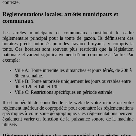
contexte.
Réglementations locales: arrêtés municipaux et
communaux
Les arrêtés municipaux et communaux constituent le cadre
réglementaire principal pour la tonte de gazon. Ils définissent des
horaires précis autorisés pour les travaux bruyants, y compris la
tonte. Ces horaires sont souvent plus restrictifs que la législation
nationale et varient significativement d’une commune à l’autre. Par
exemple:
Ville A: Tonte interdite les dimanches et jours fériés, de 20h à
8h en semaine.
Ville B: Tonte autorisée uniquement les jours ouvrables entre
9h et 12h et 14h et 19h.
Ville C: Restrictions spécifiques en période estivale.
Il est impératif de consulter le site web de votre mairie ou votre
règlement intérieur de copropriété pour connaître les réglementations
spécifiques à votre zone géographique. Ces réglementations peuvent
également varier en fonction de la puissance sonore de la machine
utilisée.
Règlement intérieur des copropriétés: des règles plus