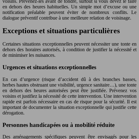
voisins. Prévenez-les avant de tondre, surtout si vous devez le faire
en dehors des heures habituelles. Un simple mot d’excuse ou une
notification préalable peuvent éviter de nombreux conflits. Le
dialogue préventif contribue à une meilleure relation de voisinage.
Exceptions et situations particulières
Certaines situations exceptionnelles peuvent nécessiter une tonte en
dehors des horaires autorisés, à condition de justifier la nécessité et
de minimiser les nuisances.
Urgences et situations exceptionnelles
En cas d’urgence (risque d’accident dû à des branches basses,
herbes hautes obstruant une visibilité, urgence sanitaire…), une tonte
en dehors des heures autorisées peut être justifiée. Prévenez vos
voisins et justifiez la nécessité de cette intervention. Une intervention
rapide est parfois nécessaire en cas de risque pour la sécurité. Il est
important de documenter la situation exceptionnelle qui justifie cette
dérogation.
Personnes handicapées ou à mobilité réduite
Des aménagements spécifiques peuvent être envisagés pour les