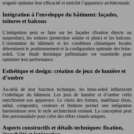
soignée optimise leur efficacité et enrichit l’apparence architecturale.
Intégration à l’enveloppe du bâtiment: façades,
toitures et balcons
L’intégration peut se faire sur les façades (fixation directe ou
suspendue), les toitures (protection solaire et pluie) et les balcons.
L’orientation du bâtiment et les conditions climatiques locales
déterminent le positionnement et la configuration optimale des brise-
soleil. Une étude thermique préliminaire est essentielle pour
optimiser leur performance.
Esthétique et design: création de jeux de lumière et
d’ombre
Au-delà de leur fonction technique, les brise-soleil influencent
l’esthétique du bâtiment. Les jeux de lumière et d’ombre créés
enrichissent son apparence. Le choix des formes, matériaux (bois,
métal, composite), couleurs et finitions permet une intégration
harmonieuse avec le style architectural existant. La conception peut
être personnalisée pour créer des effets visuels uniques.
Aspects constructifs et détails techniques: fixation,