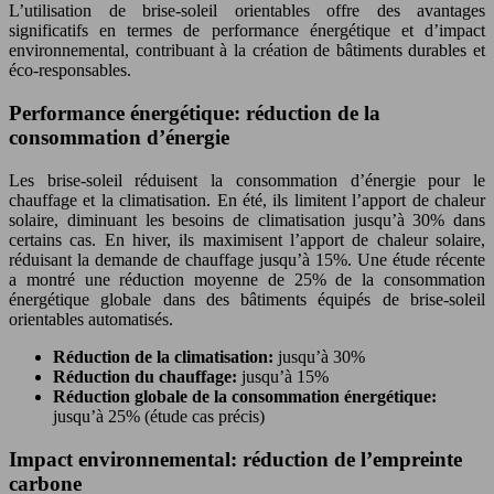
L’utilisation de brise-soleil orientables offre des avantages
significatifs en termes de performance énergétique et d’impact
environnemental, contribuant à la création de bâtiments durables et
éco-responsables.
Performance énergétique: réduction de la
consommation d’énergie
Les brise-soleil réduisent la consommation d’énergie pour le
chauffage et la climatisation. En été, ils limitent l’apport de chaleur
solaire, diminuant les besoins de climatisation jusqu’à 30% dans
certains cas. En hiver, ils maximisent l’apport de chaleur solaire,
réduisant la demande de chauffage jusqu’à 15%. Une étude récente
a montré une réduction moyenne de 25% de la consommation
énergétique globale dans des bâtiments équipés de brise-soleil
orientables automatisés.
Réduction de la climatisation:
jusqu’à 30%
Réduction du chauffage:
jusqu’à 15%
Réduction globale de la consommation énergétique:
jusqu’à 25% (étude cas précis)
Impact environnemental: réduction de l’empreinte
carbone