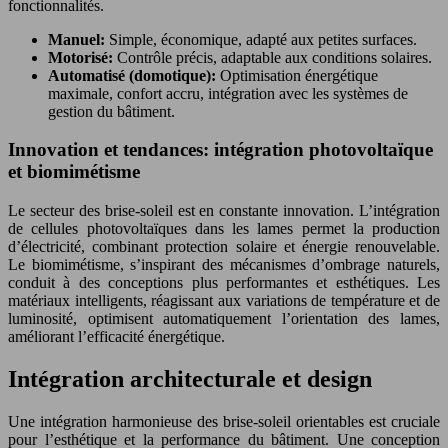
fonctionnalités.
Manuel:
Simple, économique, adapté aux petites surfaces.
Motorisé:
Contrôle précis, adaptable aux conditions solaires.
Automatisé (domotique):
Optimisation énergétique
maximale, confort accru, intégration avec les systèmes de
gestion du bâtiment.
Innovation et tendances: intégration photovoltaïque
et biomimétisme
Le secteur des brise-soleil est en constante innovation. L’intégration
de cellules photovoltaïques dans les lames permet la production
d’électricité, combinant protection solaire et énergie renouvelable.
Le biomimétisme, s’inspirant des mécanismes d’ombrage naturels,
conduit à des conceptions plus performantes et esthétiques. Les
matériaux intelligents, réagissant aux variations de température et de
luminosité, optimisent automatiquement l’orientation des lames,
améliorant l’efficacité énergétique.
Intégration architecturale et design
Une intégration harmonieuse des brise-soleil orientables est cruciale
pour l’esthétique et la performance du bâtiment. Une conception