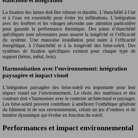
étanchéité et intégration
La fixation des lames doit être robuste et durable. L’étanchéité à l’air
et à l’eau est essentielle pour éviter les infiltrations. L’intégration
avec les fenêtres et les vitrages nécessite une attention particulière
pour garantir la performance thermique. Des joints d’étanchéité
spécifiques sont nécessaires pour assurer la longévité et l’efficacité
du système. Une mauvaise installation peut nuire à l’efficacité
énergétique, à l’étanchéité et à la longévité des brise-soleil. Des
systèmes de fixation spécifiques existent pour chaque type de
support (béton, métal, bois).
Harmonisation avec l’environnement: intégration
paysagère et impact visuel
L’intégration paysagère des brise-soleil est importante pour leur
impact visuel sur l’environnement. Le choix des matériaux et des
couleurs doit s’harmoniser avec le contexte architectural et paysager.
Les brise-soleil peuvent contribuer à améliorer l’esthétique générale
du bâtiment et de son environnement, créant un jeu d’ombres et de
lumière dynamique qui évolue en fonction du soleil.
Performances et impact environnemental