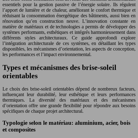
essentiels pour la gestion passive de l’énergie solaire. Ils régulent
l’apport de lumière et de chaleur, améliorant le confort thermique et
réduisant la consommation énergétique des bâtiments, aussi bien en
rénovation qu’en construction neuve. L’innovation constante en
matière de matériaux et de technologies a permis de développer des
systèmes performants, esthétiques et intégrés harmonieusement dans
différents styles architecturaux. Ce guide approfondi explore
l’intégration architecturale de ces systèmes, en détaillant les types
disponibles, les mécanismes d’orientation, les aspects de conception,
les performances et l’impact environnemental.
Types et mécanismes des brise-soleil
orientables
Le choix des brise-soleil orientables dépend de nombreux facteurs,
influençant leur durabilité, leur esthétique et leurs performances
thermiques. La diversité des matériaux et des mécanismes
d’orientation offre une grande flexibilité pour répondre aux besoins
spécifiques de chaque projet architectural.
Typologie selon le matériau: aluminium, acier, bois
et composites