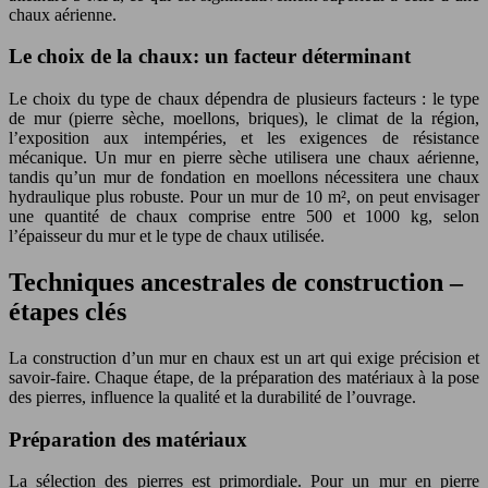
chaux aérienne.
Le choix de la chaux: un facteur déterminant
Le choix du type de chaux dépendra de plusieurs facteurs : le type
de mur (pierre sèche, moellons, briques), le climat de la région,
l’exposition aux intempéries, et les exigences de résistance
mécanique. Un mur en pierre sèche utilisera une chaux aérienne,
tandis qu’un mur de fondation en moellons nécessitera une chaux
hydraulique plus robuste. Pour un mur de 10 m², on peut envisager
une quantité de chaux comprise entre 500 et 1000 kg, selon
l’épaisseur du mur et le type de chaux utilisée.
Techniques ancestrales de construction –
étapes clés
La construction d’un mur en chaux est un art qui exige précision et
savoir-faire. Chaque étape, de la préparation des matériaux à la pose
des pierres, influence la qualité et la durabilité de l’ouvrage.
Préparation des matériaux
La sélection des pierres est primordiale. Pour un mur en pierre