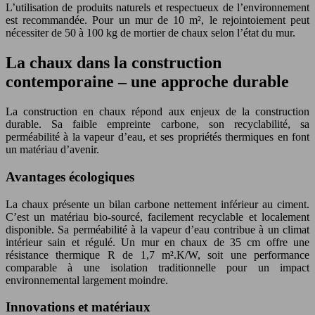
L’utilisation de produits naturels et respectueux de l’environnement
est recommandée. Pour un mur de 10 m², le rejointoiement peut
nécessiter de 50 à 100 kg de mortier de chaux selon l’état du mur.
La chaux dans la construction
contemporaine – une approche durable
La construction en chaux répond aux enjeux de la construction
durable. Sa faible empreinte carbone, son recyclabilité, sa
perméabilité à la vapeur d’eau, et ses propriétés thermiques en font
un matériau d’avenir.
Avantages écologiques
La chaux présente un bilan carbone nettement inférieur au ciment.
C’est un matériau bio-sourcé, facilement recyclable et localement
disponible. Sa perméabilité à la vapeur d’eau contribue à un climat
intérieur sain et régulé. Un mur en chaux de 35 cm offre une
résistance thermique R de 1,7 m².K/W, soit une performance
comparable à une isolation traditionnelle pour un impact
environnemental largement moindre.
Innovations et matériaux