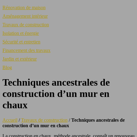
Rénovation de maison
Aménagement intérieur
Travaux de construction
Isolation et énergie
Sécurité et entretien
Financement des travaux
Jardin et extérieur
Blog
Techniques ancestrales de
construction d’un mur en
chaux
Accueil
/
Travaux de construction
/
Techniques ancestrales de
construction d’un mur en chaux
La construction en chaux, méthode ancestrale, connaît un renouveau