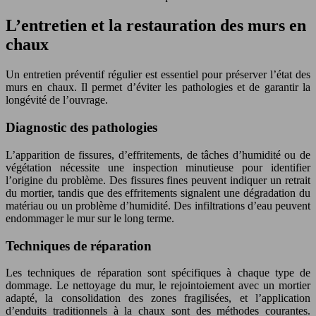
L’entretien et la restauration des murs en
chaux
Un entretien préventif régulier est essentiel pour préserver l’état des
murs en chaux. Il permet d’éviter les pathologies et de garantir la
longévité de l’ouvrage.
Diagnostic des pathologies
L’apparition de fissures, d’effritements, de tâches d’humidité ou de
végétation nécessite une inspection minutieuse pour identifier
l’origine du problème. Des fissures fines peuvent indiquer un retrait
du mortier, tandis que des effritements signalent une dégradation du
matériau ou un problème d’humidité. Des infiltrations d’eau peuvent
endommager le mur sur le long terme.
Techniques de réparation
Les techniques de réparation sont spécifiques à chaque type de
dommage. Le nettoyage du mur, le rejointoiement avec un mortier
adapté, la consolidation des zones fragilisées, et l’application
d’enduits traditionnels à la chaux sont des méthodes courantes.